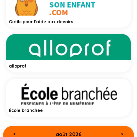
Outils pour l'aide aux devoirs
alloprof
École branchée
août 2026
<
>