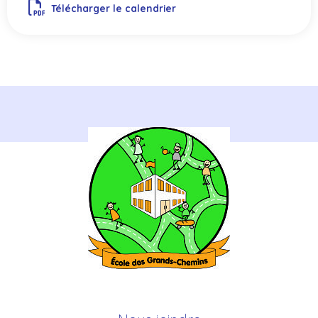
Télécharger le calendrier