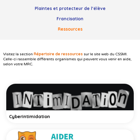
Plaintes et protecteur de l’élève
Francisation
Ressources
Répertoire de ressources
Visitez la section
sur le site web du CSSMI.
Celle-ci rassemble différents organismes qui peuvent vous venir en aide,
selon votre MRC.
Cyberintimidation